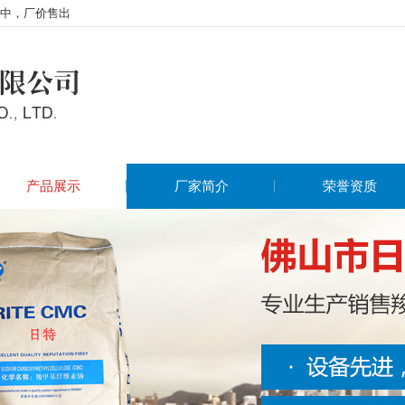
中，厂价售出
产品展示
厂家简介
荣誉资质