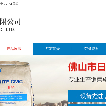
中，厂价售出
产品展示
厂家简介
荣誉资质