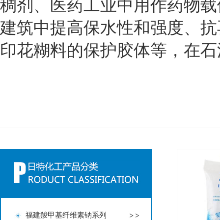
稠剂、医药工业中用作药物载
建筑中提高保水性和强度、抗
印花糊料的保护胶体等，在石
福建羧甲基纤维素钠系列