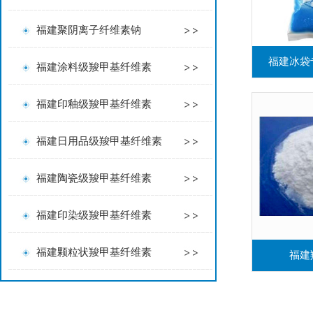
福建聚阴离子纤维素钠
福建冰袋
福建涂料级羧甲基纤维素
福建印釉级羧甲基纤维素
福建日用品级羧甲基纤维素
福建陶瓷级羧甲基纤维素
福建印染级羧甲基纤维素
福建颗粒状羧甲基纤维素
福建