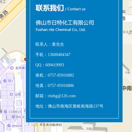
联系人：黄先生
手机：13600484347
QQ：609419993
座机：0757-85916882
传真：0757-85916886
邮箱：ritehg@126.com
地址：佛山市南海区黄岐南海路237号