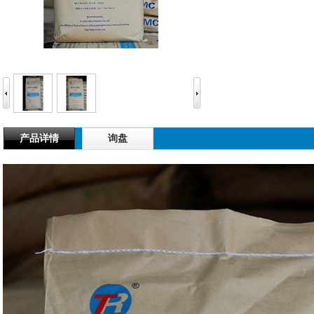
产品详情
询盘