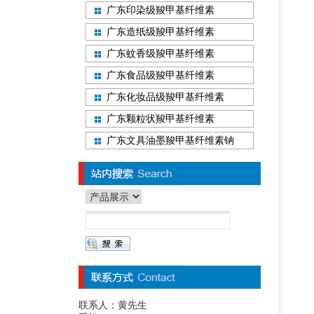
广东印染级羧甲基纤维素
广东造纸级羧甲基纤维素
广东蚊香级羧甲基纤维素
广东食品级羧甲基纤维素
广东化妆品级羧甲基纤维素
广东颗粒状羧甲基纤维素
广东文具油墨羧甲基纤维素钠
联系人：黄先生