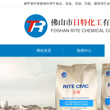
羧甲基纤维素钠作用于食品、化妆、洗涤、印刷、建筑等行业
网站首页
新闻中心