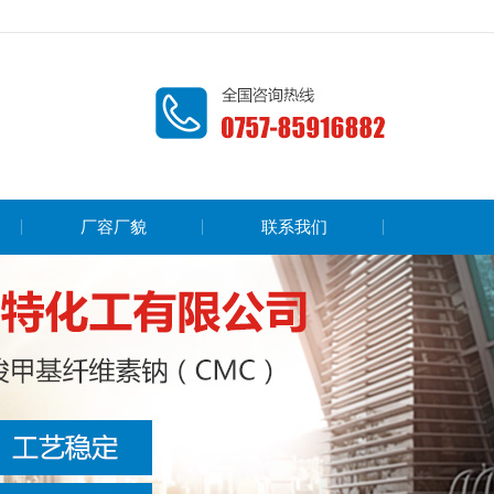
厂容厂貌
联系我们