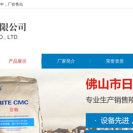
中，厂价售出
产品展示
厂家简介
荣誉资质