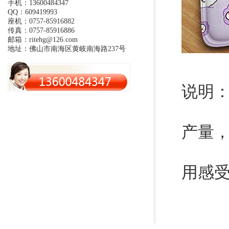
手机：13600484347
QQ：609419993
座机：0757-85916882
传真：0757-85916886
邮箱：ritehg@126.com
地址：佛山市南海区黄岐南海路237号
说明
产量
用感