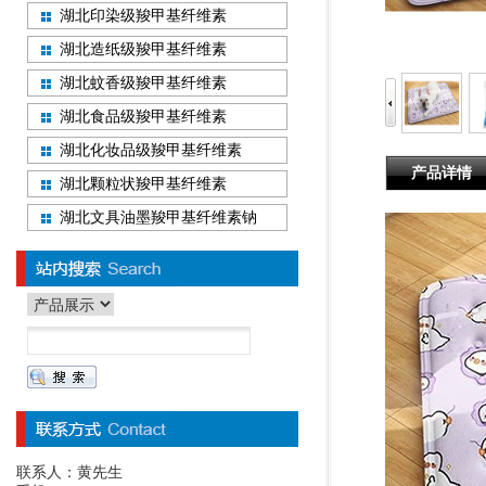
湖北印染级羧甲基纤维素
湖北造纸级羧甲基纤维素
湖北蚊香级羧甲基纤维素
湖北食品级羧甲基纤维素
湖北化妆品级羧甲基纤维素
产品详情
湖北颗粒状羧甲基纤维素
湖北文具油墨羧甲基纤维素钠
联系人：黄先生