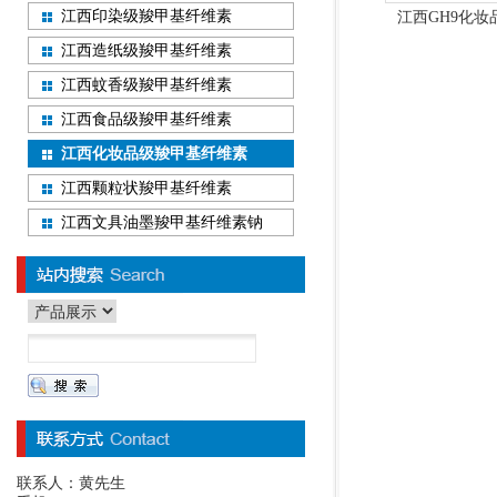
江西印染级羧甲基纤维素
江西GH9化
江西造纸级羧甲基纤维素
江西蚊香级羧甲基纤维素
江西食品级羧甲基纤维素
江西化妆品级羧甲基纤维素
江西颗粒状羧甲基纤维素
江西文具油墨羧甲基纤维素钠
联系人：黄先生