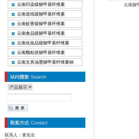
云南印染级羧甲基纤维素
云南羧
云南造纸级羧甲基纤维素
云南蚊香级羧甲基纤维素
云南食品级羧甲基纤维素
云南化妆品级羧甲基纤维素
云南颗粒状羧甲基纤维素
云南文具油墨羧甲基纤维素钠
联系人：黄先生