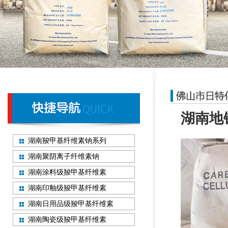
湖南地
湖南羧甲基纤维素钠系列
湖南聚阴离子纤维素钠
湖南涂料级羧甲基纤维素
湖南印釉级羧甲基纤维素
湖南日用品级羧甲基纤维素
湖南陶瓷级羧甲基纤维素