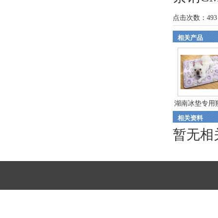
点击次数：
493
相关产品
湖南冰垫专用
相关资料
纤...
暂无相