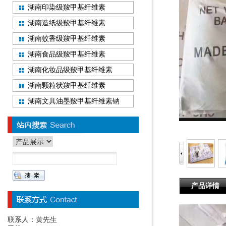
湖南印染级羧甲基纤维素
湖南造纸级羧甲基纤维素
湖南蚊香级羧甲基纤维素
湖南食品级羧甲基纤维素
湖南化妆品级羧甲基纤维素
湖南颗粒状羧甲基纤维素
湖南文具油墨羧甲基纤维素钠
产品详情
联系人：黄先生