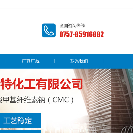
厂容厂貌
联系我们