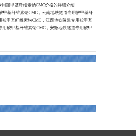
专用羧甲基纤维素钠CMC价格的详细介绍
羧甲基纤维素钠CMC
，
云南地铁隧道专用羧甲基纤
用羧甲基纤维素钠CMC
，
江西地铁隧道专用羧甲基
专用羧甲基纤维素钠CMC
，
安微地铁隧道专用羧甲