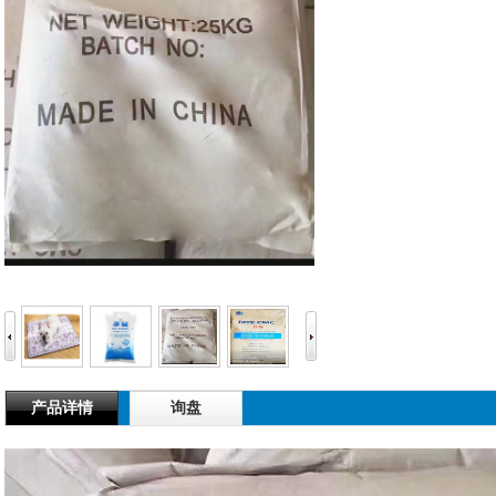
产品详情
询盘