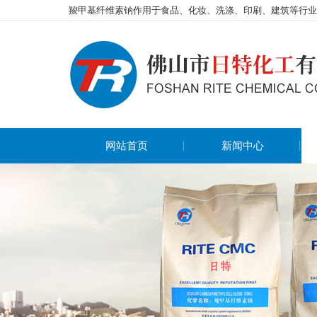
羧甲基纤维素钠作用于食品、化妆、洗涤、印刷、建筑等行业
网站首页
新闻中心