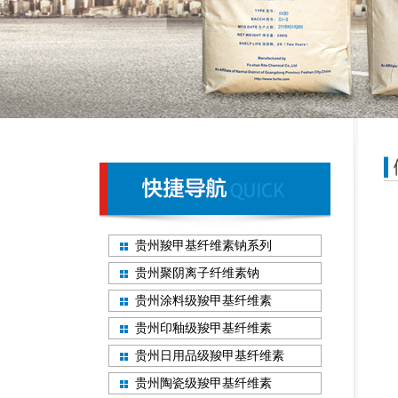
贵州羧甲基纤维素钠系列
贵州聚阴离子纤维素钠
贵州涂料级羧甲基纤维素
贵州印釉级羧甲基纤维素
贵州日用品级羧甲基纤维素
贵州陶瓷级羧甲基纤维素