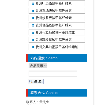
贵州印染级羧甲基纤维素
贵州造纸级羧甲基纤维素
贵州蚊香级羧甲基纤维素
贵州食品级羧甲基纤维素
贵州化妆品级羧甲基纤维素
贵州颗粒状羧甲基纤维素
贵州文具油墨羧甲基纤维素钠
联系人：黄先生