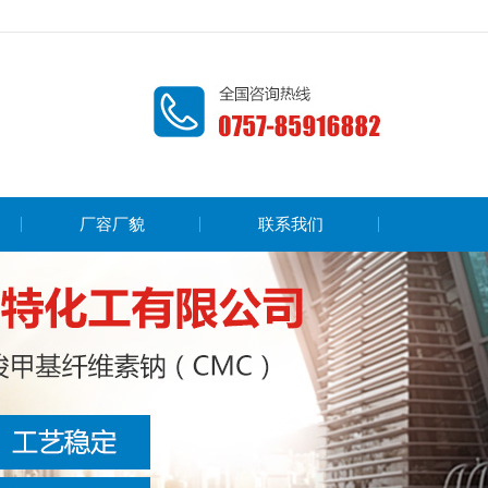
厂容厂貌
联系我们