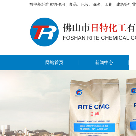
羧甲基纤维素钠作用于食品、化妆、洗涤、印刷、建筑等行业
网站首页
新闻中心