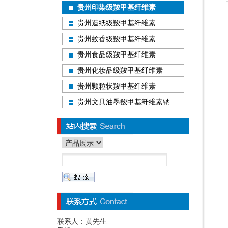
贵州印染级羧甲基纤维素
贵州造纸级羧甲基纤维素
贵州蚊香级羧甲基纤维素
贵州食品级羧甲基纤维素
贵州化妆品级羧甲基纤维素
贵州颗粒状羧甲基纤维素
贵州文具油墨羧甲基纤维素钠
联系人：黄先生