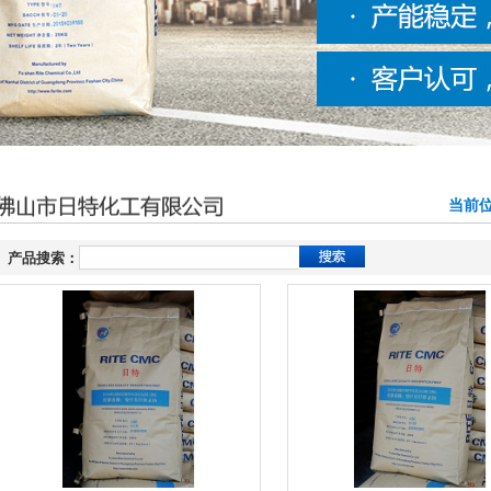
当前位
产品搜索：