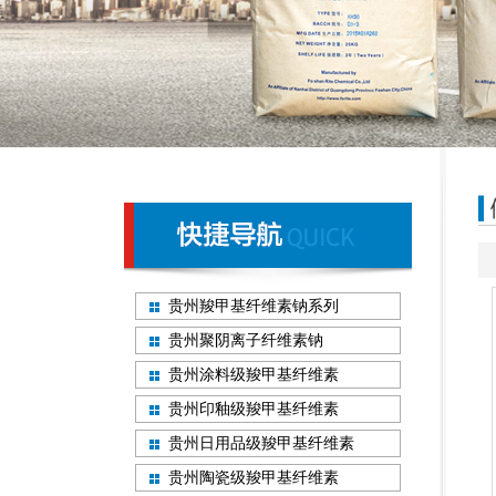
贵州羧甲基纤维素钠系列
贵州聚阴离子纤维素钠
贵州涂料级羧甲基纤维素
贵州印釉级羧甲基纤维素
贵州日用品级羧甲基纤维素
贵州陶瓷级羧甲基纤维素