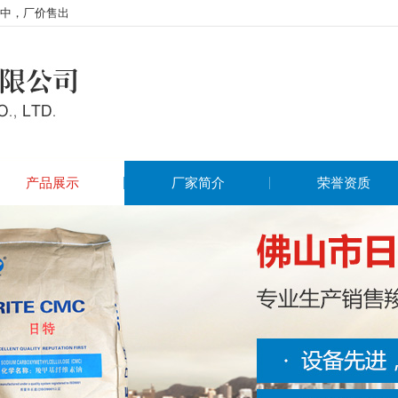
中，厂价售出
产品展示
厂家简介
荣誉资质