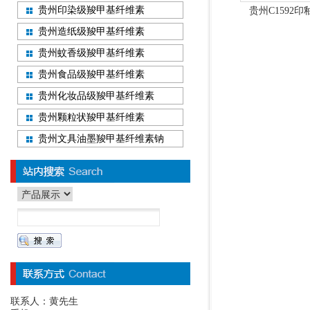
贵州印染级羧甲基纤维素
贵州C1592
贵州造纸级羧甲基纤维素
贵州蚊香级羧甲基纤维素
贵州食品级羧甲基纤维素
贵州化妆品级羧甲基纤维素
贵州颗粒状羧甲基纤维素
贵州文具油墨羧甲基纤维素钠
联系人：黄先生