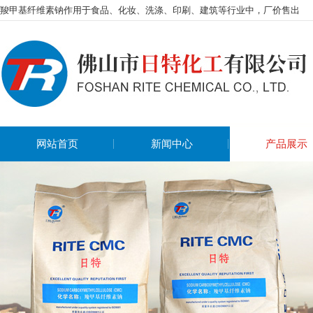
羧甲基纤维素钠作用于食品、化妆、洗涤、印刷、建筑等行业中，厂价售出
网站首页
新闻中心
产品展示