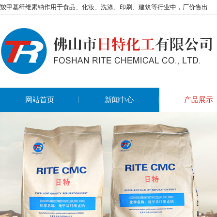
羧甲基纤维素钠作用于食品、化妆、洗涤、印刷、建筑等行业中，厂价售出
网站首页
新闻中心
产品展示