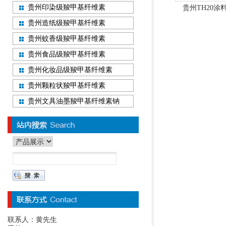
贵州印染级羧甲基纤维素
贵州TH20
贵州造纸级羧甲基纤维素
贵州蚊香级羧甲基纤维素
贵州食品级羧甲基纤维素
贵州化妆品级羧甲基纤维素
贵州颗粒状羧甲基纤维素
贵州文具油墨羧甲基纤维素钠
联系人：黄先生