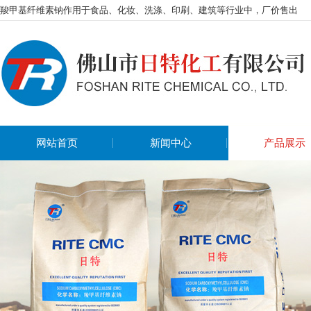
羧甲基纤维素钠作用于食品、化妆、洗涤、印刷、建筑等行业中，厂价售出
网站首页
新闻中心
产品展示