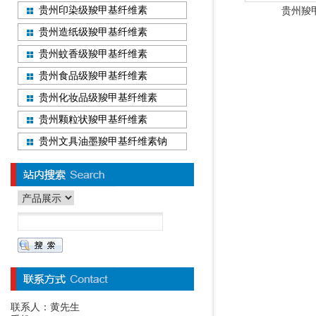
贵州印染级羧甲基纤维素
贵州羧
贵州造纸级羧甲基纤维素
贵州蚊香级羧甲基纤维素
贵州食品级羧甲基纤维素
贵州化妆品级羧甲基纤维素
贵州颗粒状羧甲基纤维素
贵州文具油墨羧甲基纤维素钠
联系人：黄先生