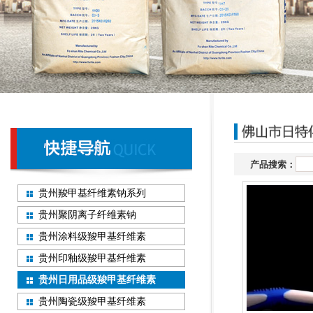
产品搜索：
贵州羧甲基纤维素钠系列
贵州聚阴离子纤维素钠
贵州涂料级羧甲基纤维素
贵州印釉级羧甲基纤维素
贵州日用品级羧甲基纤维素
贵州陶瓷级羧甲基纤维素