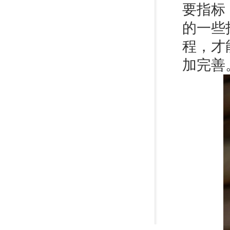
要指标
的一些
程，才
加完善