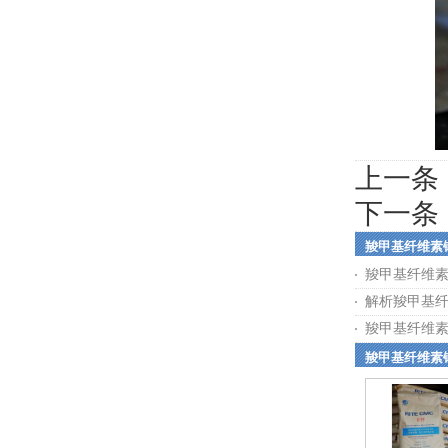
上一条
下一条
羧甲基纤维素
羧甲基纤维
解析羧甲基
羧甲基纤维
羧甲基纤维素