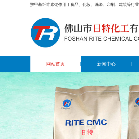
羧甲基纤维素钠作用于食品、化妆、洗涤、印刷、建筑等行业
网站首页
新闻中心