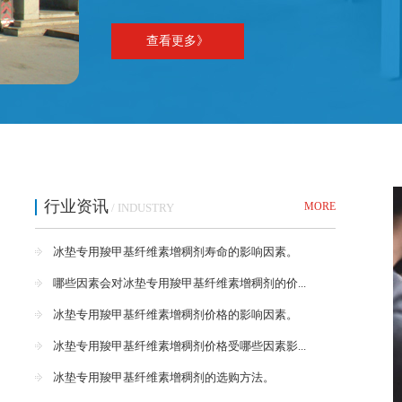
查看更多》
行业资讯
MORE
/ INDUSTRY
冰垫专用羧甲基纤维素增稠剂寿命的影响因素。
哪些因素会对冰垫专用羧甲基纤维素增稠剂的价...
冰垫专用羧甲基纤维素增稠剂价格的影响因素。
冰垫专用羧甲基纤维素增稠剂价格受哪些因素影...
冰垫专用羧甲基纤维素增稠剂的选购方法。