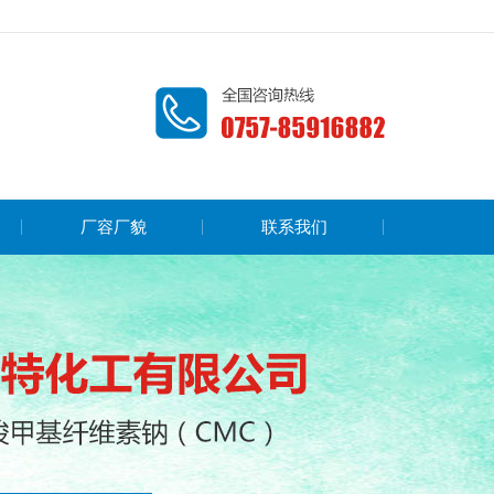
厂容厂貌
联系我们