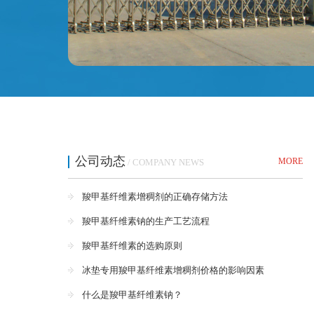
公司动态
MORE
/ COMPANY NEWS
羧甲基纤维素增稠剂的正确存储方法
羧甲基纤维素钠的生产工艺流程
羧甲基纤维素的选购原则
冰垫专用羧甲基纤维素增稠剂价格的影响因素
什么是羧甲基纤维素钠？