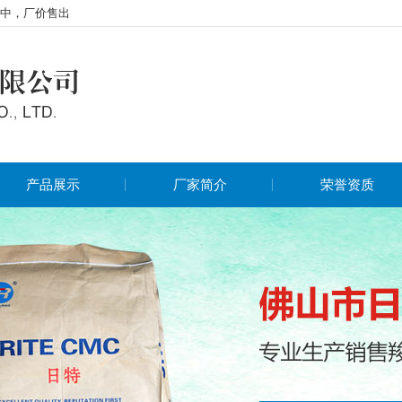
中，厂价售出
产品展示
厂家简介
荣誉资质