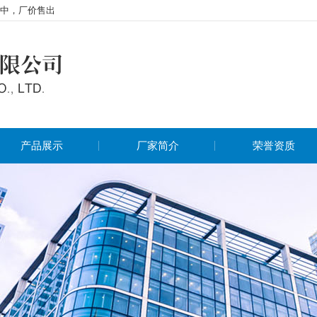
中，厂价售出
产品展示
厂家简介
荣誉资质