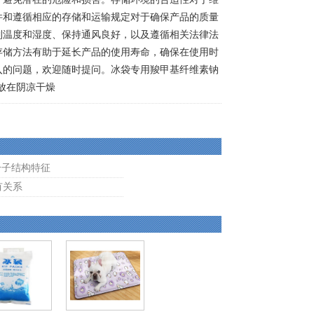
件和遵循相应的存储和运输规定对于确保产品的质量
制温度和湿度、保持通风良好，以及遵循相关法律法
存储方法有助于延长产品的使用寿命，确保在使用时
入的问题，欢迎随时提问。冰袋专用羧甲基纤维素钠
存放在阴凉干燥
分子结构特征
有关系