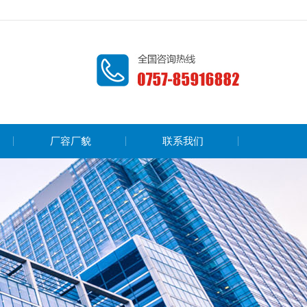
厂容厂貌
联系我们