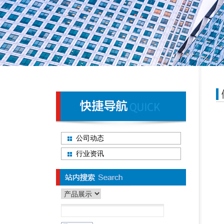
公司动态
行业资讯