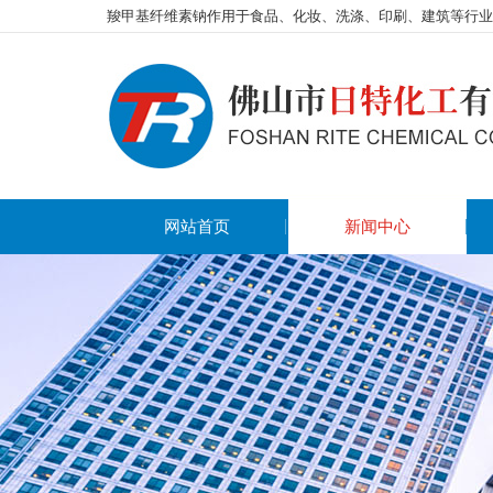
羧甲基纤维素钠作用于食品、化妆、洗涤、印刷、建筑等行业
网站首页
新闻中心