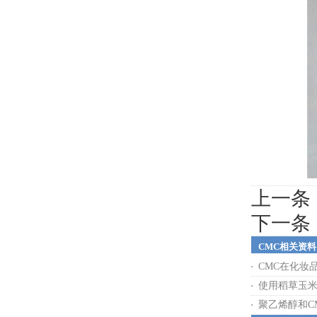
上一条
下一条
CMC相关资料
CMC在化妆
使用稻草玉米
聚乙烯醇和C