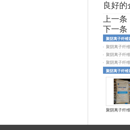
良好的
上一条
下一条
聚阴离子纤维
聚阴离子纤
聚阴离子纤
聚阴离子纤
聚阴离子纤维
聚阴离子纤