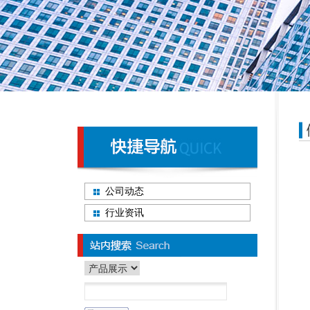
公司动态
行业资讯