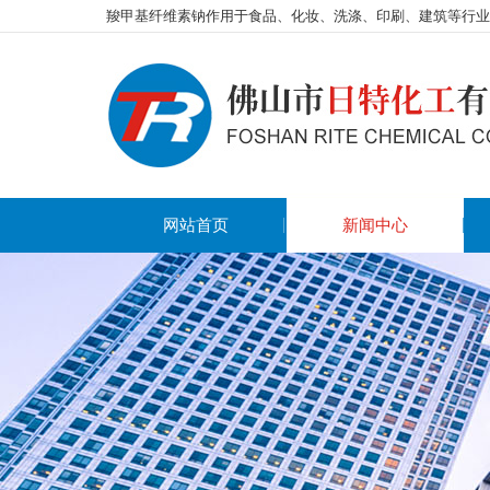
羧甲基纤维素钠作用于食品、化妆、洗涤、印刷、建筑等行业
网站首页
新闻中心