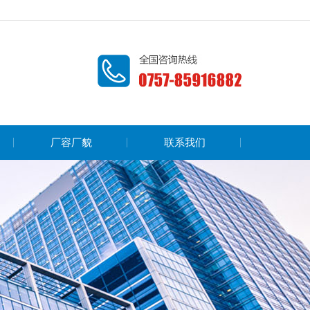
厂容厂貌
联系我们