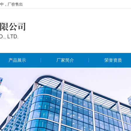
中，厂价售出
产品展示
厂家简介
荣誉资质