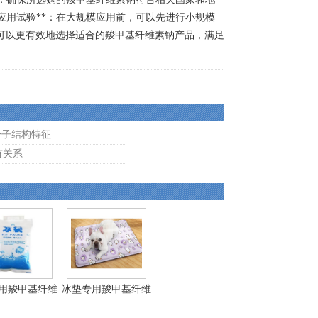
*应用试验**：在大规模应用前，可以先进行小规模
可以更有效地选择适合的羧甲基纤维素钠产品，满足
分子结构特征
有关系
用羧甲基纤维
冰垫专用羧甲基纤维
素...
素...