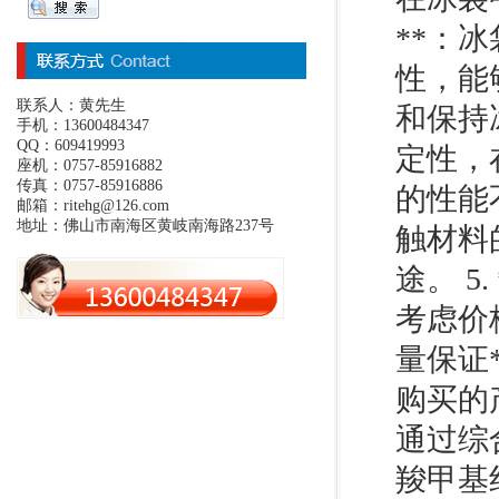
**：
性，能
联系人：黄先生
和保持
手机：13600484347
QQ：609419993
定性，
座机：0757-85916882
传真：0757-85916886
的性能
邮箱：ritehg@126.com
地址：佛山市南海区黄岐南海路237号
触材料
途。 
考虑价
量保证
购买的
通过综
羧甲基