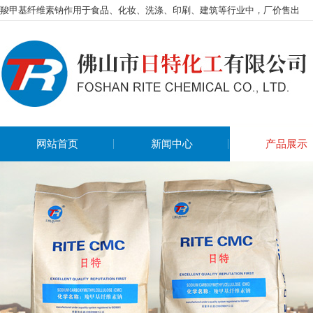
羧甲基纤维素钠作用于食品、化妆、洗涤、印刷、建筑等行业中，厂价售出
网站首页
新闻中心
产品展示