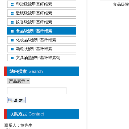
印染级羧甲基纤维素
食品级羧
造纸级羧甲基纤维素
蚊香级羧甲基纤维素
食品级羧甲基纤维素
化妆品级羧甲基纤维素
颗粒状羧甲基纤维素
文具油墨羧甲基纤维素钠
联系人：黄先生