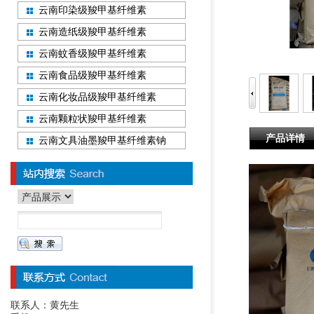
云南印染级羧甲基纤维素
云南造纸级羧甲基纤维素
云南蚊香级羧甲基纤维素
云南食品级羧甲基纤维素
云南化妆品级羧甲基纤维素
云南颗粒状羧甲基纤维素
产品详情
云南文具油墨羧甲基纤维素钠
联系人：黄先生