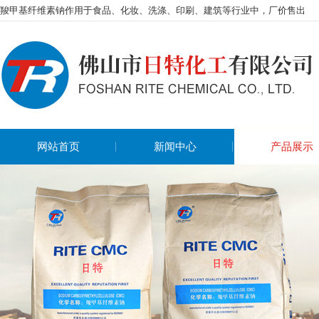
羧甲基纤维素钠作用于食品、化妆、洗涤、印刷、建筑等行业中，厂价售出
网站首页
新闻中心
产品展示