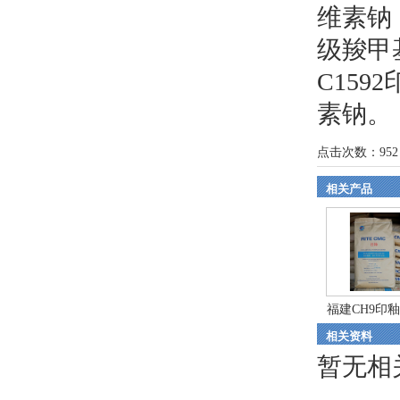
维素钠
级羧甲
C15
素钠
。
点击次数：
952
相关产品
福建CH9印
相关资料
甲...
暂无相