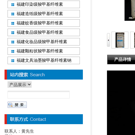
福建印染级羧甲基纤维素
福建造纸级羧甲基纤维素
福建蚊香级羧甲基纤维素
福建食品级羧甲基纤维素
福建化妆品级羧甲基纤维素
福建颗粒状羧甲基纤维素
产品详情
福建文具油墨羧甲基纤维素钠
联系人：黄先生