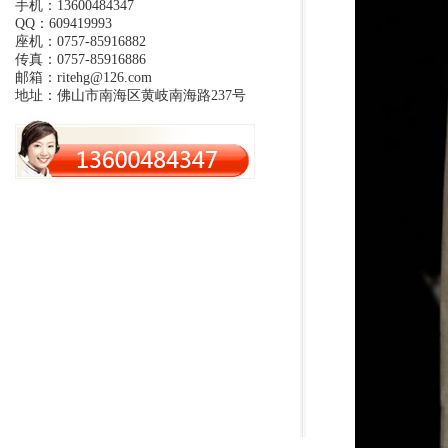
手机：13600484347
QQ：609419993
座机：0757-85916882
传真：0757-85916886
邮箱：ritehg@126.com
地址：佛山市南海区黄岐南海路237号