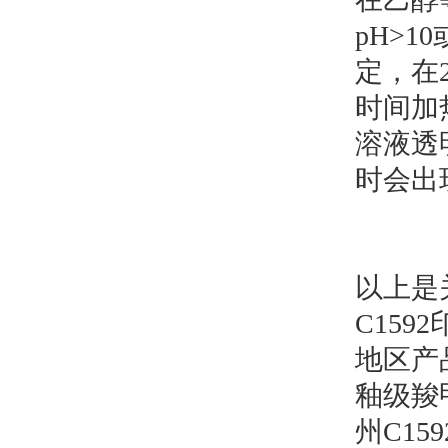
pH>
定，在
时间加
溶液透
时会出
以上是
C15
地区产
釉级羧
州C1