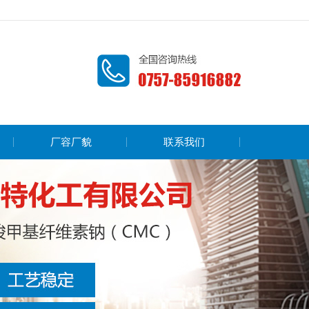
厂容厂貌
联系我们