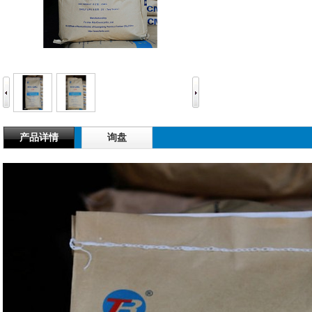
产品详情
询盘