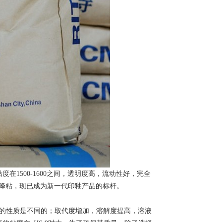
在1500-1600之间，透明度高，流动性好，完全
不降粘，现已成为新一代印釉产品的标杆。
C的性质是不同的；取代度增加，溶解度提高，溶液