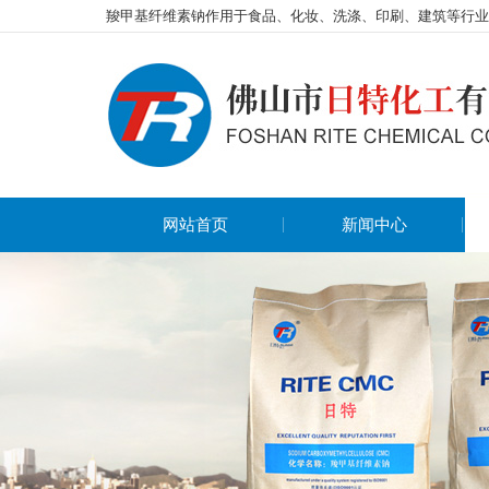
羧甲基纤维素钠作用于食品、化妆、洗涤、印刷、建筑等行业
网站首页
新闻中心