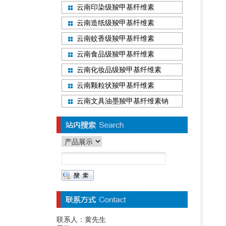
云南印染级羧甲基纤维素
云南造纸级羧甲基纤维素
云南蚊香级羧甲基纤维素
云南食品级羧甲基纤维素
云南化妆品级羧甲基纤维素
云南颗粒状羧甲基纤维素
云南文具油墨羧甲基纤维素钠
联系人：黄先生