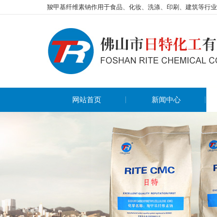
羧甲基纤维素钠作用于食品、化妆、洗涤、印刷、建筑等行业
网站首页
新闻中心