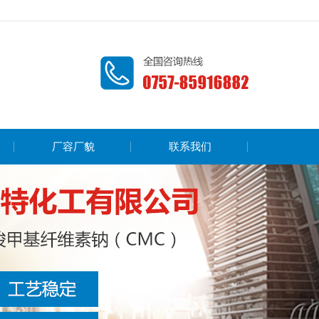
厂容厂貌
联系我们