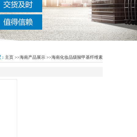
 :
主页
>>
海南产品展示
>>
海南化妆品级羧甲基纤维素