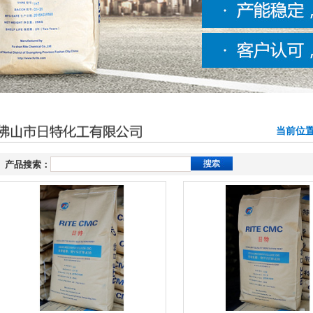
当前位置
产品搜索：