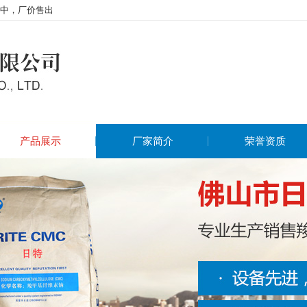
中，厂价售出
产品展示
厂家简介
荣誉资质