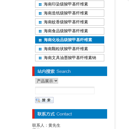
海南印染级羧甲基纤维素
海南造纸级羧甲基纤维素
海南蚊香级羧甲基纤维素
海南食品级羧甲基纤维素
海南化妆品级羧甲基纤维素
海南颗粒状羧甲基纤维素
海南文具油墨羧甲基纤维素钠
联系人：黄先生