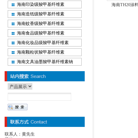
海南印染级羧甲基纤维素
海南TH20
海南造纸级羧甲基纤维素
海南蚊香级羧甲基纤维素
海南食品级羧甲基纤维素
海南化妆品级羧甲基纤维素
海南颗粒状羧甲基纤维素
海南文具油墨羧甲基纤维素钠
联系人：黄先生