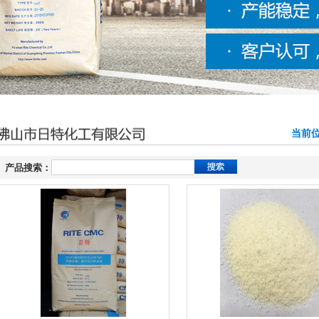
当前位
产品搜索：