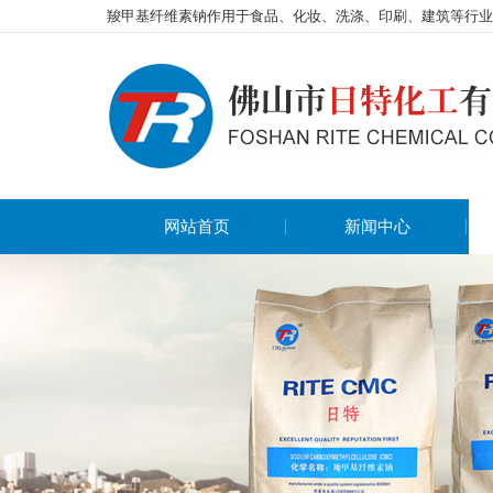
羧甲基纤维素钠作用于食品、化妆、洗涤、印刷、建筑等行业
网站首页
新闻中心