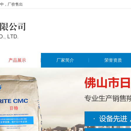
中，厂价售出
产品展示
厂家简介
荣誉资质