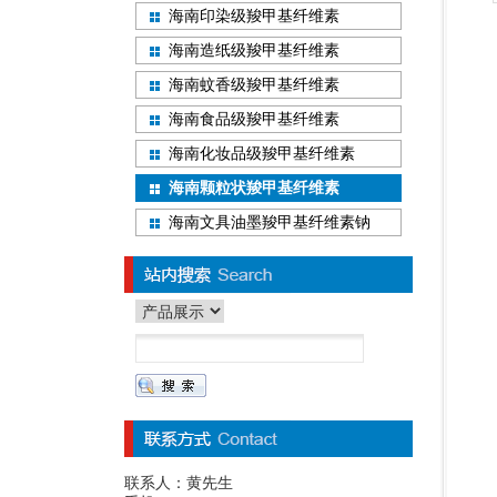
海南印染级羧甲基纤维素
海南造纸级羧甲基纤维素
海南蚊香级羧甲基纤维素
海南食品级羧甲基纤维素
海南化妆品级羧甲基纤维素
海南颗粒状羧甲基纤维素
海南文具油墨羧甲基纤维素钠
联系人：黄先生