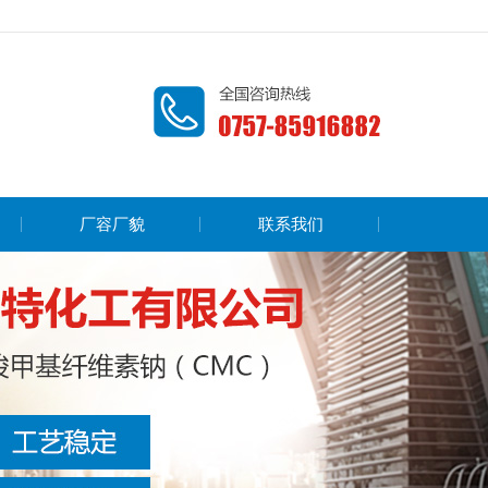
厂容厂貌
联系我们