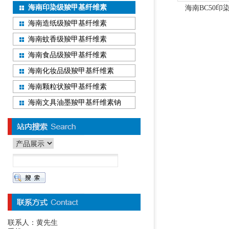
海南印染级羧甲基纤维素
海南BC50
海南造纸级羧甲基纤维素
海南蚊香级羧甲基纤维素
海南食品级羧甲基纤维素
海南化妆品级羧甲基纤维素
海南颗粒状羧甲基纤维素
海南文具油墨羧甲基纤维素钠
联系人：黄先生