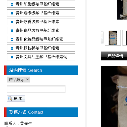
贵州印染级羧甲基纤维素
贵州造纸级羧甲基纤维素
贵州蚊香级羧甲基纤维素
贵州食品级羧甲基纤维素
贵州化妆品级羧甲基纤维素
贵州颗粒状羧甲基纤维素
产品详情
贵州文具油墨羧甲基纤维素钠
联系人：黄先生