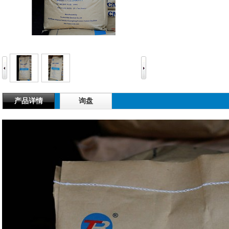
产品详情
询盘