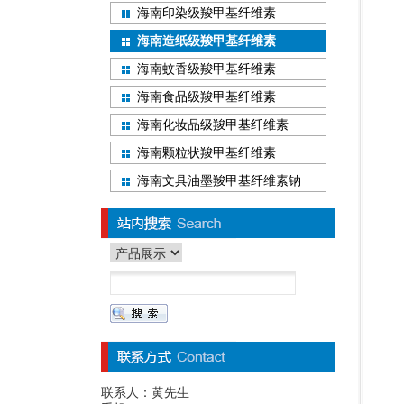
海南印染级羧甲基纤维素
海南造纸级羧甲基纤维素
海南蚊香级羧甲基纤维素
海南食品级羧甲基纤维素
海南化妆品级羧甲基纤维素
海南颗粒状羧甲基纤维素
海南文具油墨羧甲基纤维素钠
联系人：黄先生