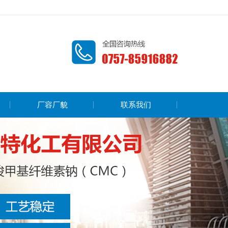
厂容厂貌
联系我们