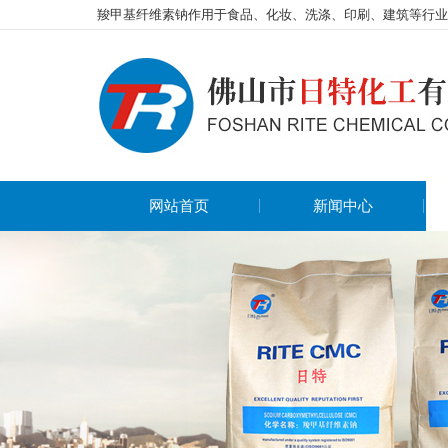
羧甲基纤维素钠作用于食品、化妆、洗涤、印刷、建筑等行业
网站首页
新闻中心